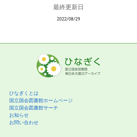
最終更新日
2022/08/29
ひなぎくとは
国立国会図書館ホームページ
国立国会図書館サーチ
お知らせ
お問い合わせ