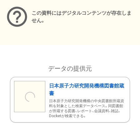
この資料にはデジタルコンテンツが存在しま
せん。
データの提供元
日本原子力研究開発機構図書館蔵
書
日本原子力研究開発機構の中央図書館所蔵資
料を対象とした検索データベース。同図書館
が所蔵する図書、レポート、会議資料、雑誌、
Docketが検索できる。