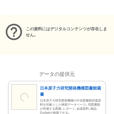
メタデータ
この資料にはデジタルコンテンツが存在しま
せん。
データの提供元
日本原子力研究開発機構図書館蔵
書
日本原子力研究開発機構の中央図書館所蔵資
料を対象とした検索データベース。同図書館
が所蔵する図書、レポート、会議資料、雑誌、
Docketが検索できる。