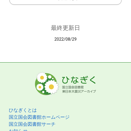
最終更新日
2022/08/29
ひなぎくとは
国立国会図書館ホームページ
国立国会図書館サーチ