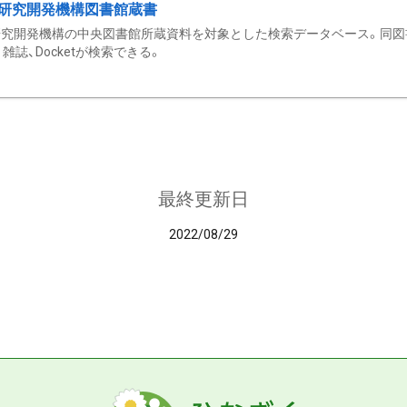
研究開発機構図書館蔵書
究開発機構の中央図書館所蔵資料を対象とした検索データベース。同図
雑誌、Docketが検索できる。
最終更新日
2022/08/29