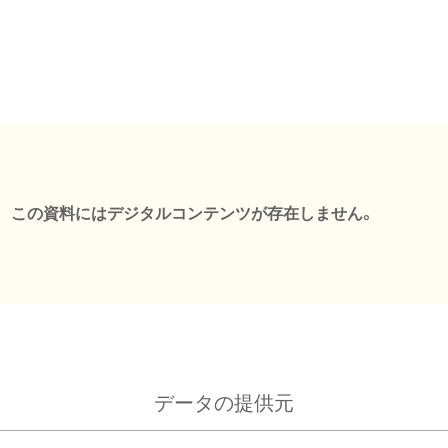
この資料にはデジタルコンテンツが存在しません。
データの提供元