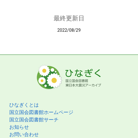
最終更新日
2022/08/29
ひなぎくとは
国立国会図書館ホームページ
国立国会図書館サーチ
お知らせ
お問い合わせ