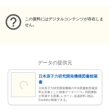
メタデータ
この資料にはデジタルコンテンツが存在しま
せん。
データの提供元
日本原子力研究開発機構図書館蔵
書
日本原子力研究開発機構の中央図書館所蔵資
料を対象とした検索データベース。同図書館
が所蔵する図書、レポート、会議資料、雑誌、
Docketが検索できる。