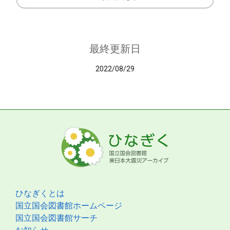
最終更新日
2022/08/29
ひなぎくとは
国立国会図書館ホームページ
国立国会図書館サーチ