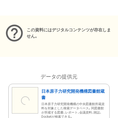
メタデータ
この資料にはデジタルコンテンツが存在しま
せん。
データの提供元
日本原子力研究開発機構図書館蔵
書
日本原子力研究開発機構の中央図書館所蔵資
料を対象とした検索データベース。同図書館
が所蔵する図書、レポート、会議資料、雑誌、
Docketが検索できる。