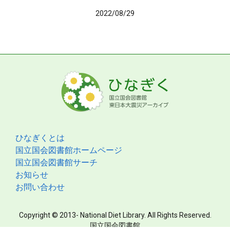
2022/08/29
ひなぎくとは
国立国会図書館ホームページ
国立国会図書館サーチ
お知らせ
お問い合わせ
Copyright © 2013- National Diet Library. All Rights Reserved.