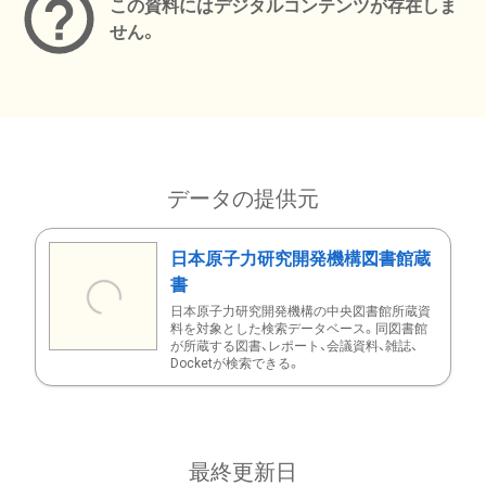
この資料にはデジタルコンテンツが存在しま
せん。
データの提供元
日本原子力研究開発機構図書館蔵
書
日本原子力研究開発機構の中央図書館所蔵資
料を対象とした検索データベース。同図書館
が所蔵する図書、レポート、会議資料、雑誌、
Docketが検索できる。
最終更新日