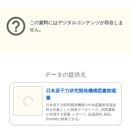
メタデータ
この資料にはデジタルコンテンツが存在しま
せん。
データの提供元
日本原子力研究開発機構図書館蔵
書
日本原子力研究開発機構の中央図書館所蔵資
料を対象とした検索データベース。同図書館
が所蔵する図書、レポート、会議資料、雑誌、
Docketが検索できる。