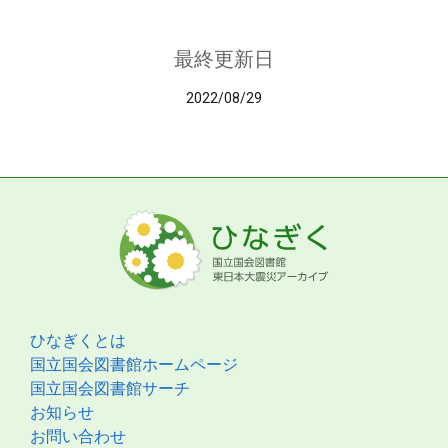
最終更新日
2022/08/29
ひなぎくとは
国立国会図書館ホームページ
国立国会図書館サーチ
お知らせ
お問い合わせ