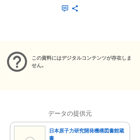
メタデータ
この資料にはデジタルコンテンツが存在しま
せん。
データの提供元
日本原子力研究開発機構図書館蔵
書