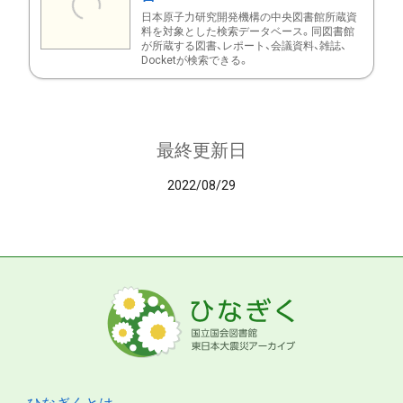
日本原子力研究開発機構の中央図書館所蔵資
料を対象とした検索データベース。同図書館
が所蔵する図書、レポート、会議資料、雑誌、
Docketが検索できる。
最終更新日
2022/08/29