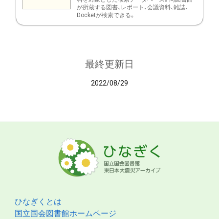
が所蔵する図書、レポート、会議資料、雑誌、
Docketが検索できる。
最終更新日
2022/08/29
ひなぎくとは
国立国会図書館ホームページ