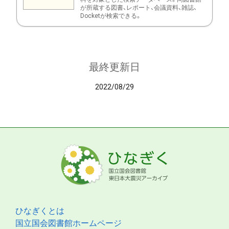
が所蔵する図書、レポート、会議資料、雑誌、
Docketが検索できる。
最終更新日
2022/08/29
ひなぎくとは
国立国会図書館ホームページ