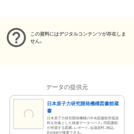
メタデータ
この資料にはデジタルコンテンツが存在しま
せん。
データの提供元
日本原子力研究開発機構図書館蔵
書
日本原子力研究開発機構の中央図書館所蔵資
料を対象とした検索データベース。同図書館
が所蔵する図書、レポート、会議資料、雑誌、
Docketが検索できる。