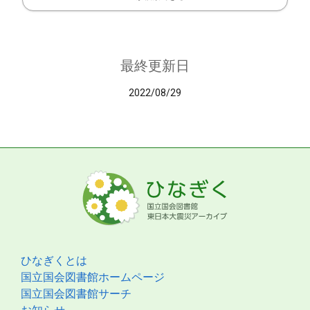
最終更新日
2022/08/29
ひなぎくとは
国立国会図書館ホームページ
国立国会図書館サーチ