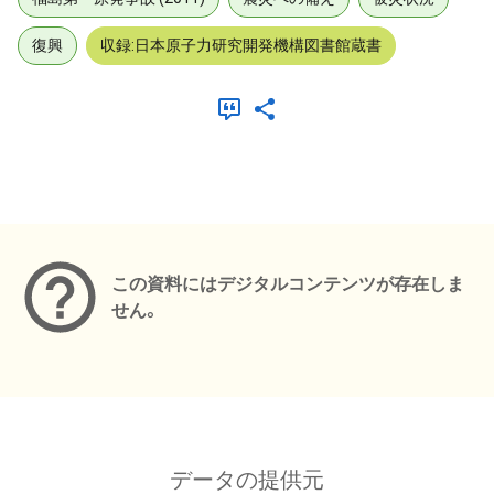
復興
収録:日本原子力研究開発機構図書館蔵書
メタデータ
この資料にはデジタルコンテンツが存在しま
せん。
データの提供元