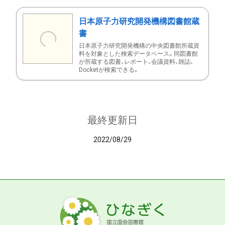
日本原子力研究開発機構図書館蔵
書
日本原子力研究開発機構の中央図書館所蔵資
料を対象とした検索データベース。同図書館
が所蔵する図書、レポート、会議資料、雑誌、
Docketが検索できる。
最終更新日
2022/08/29