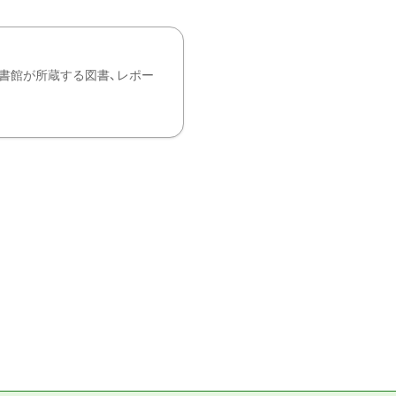
書館が所蔵する図書、レポー