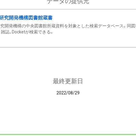
データの提供元
研究開発機構図書館蔵書
究開発機構の中央図書館所蔵資料を対象とした検索データベース。同図
雑誌、Docketが検索できる。
最終更新日
2022/08/29