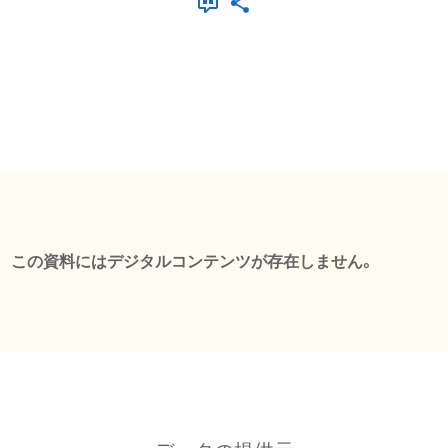
この資料にはデジタルコンテンツが存在しません。