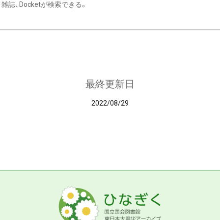
雑誌、Docketが検索できる。
最終更新日
2022/08/29