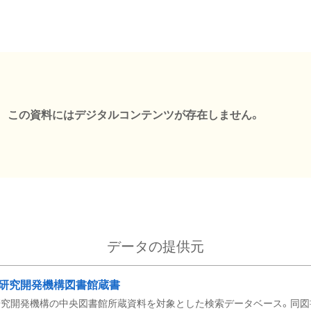
この資料にはデジタルコンテンツが存在しません。
データの提供元
研究開発機構図書館蔵書
究開発機構の中央図書館所蔵資料を対象とした検索データベース。同図