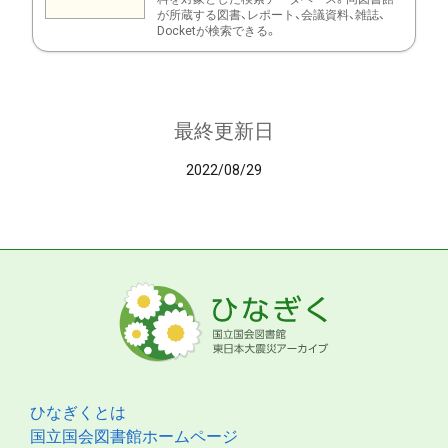
が所蔵する図書、レポート、会議資料、雑誌、
Docketが検索できる。
最終更新日
2022/08/29
ひなぎくとは
国立国会図書館ホームページ