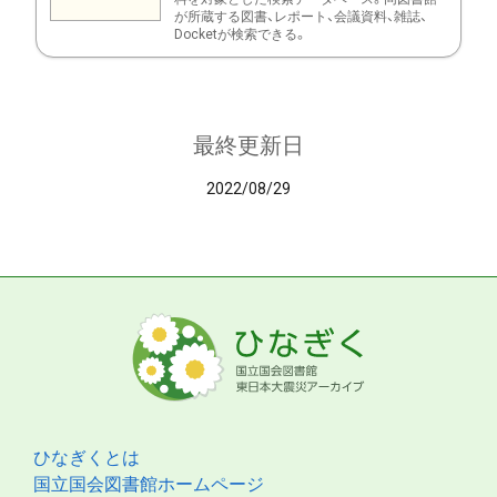
が所蔵する図書、レポート、会議資料、雑誌、
Docketが検索できる。
最終更新日
2022/08/29
ひなぎくとは
国立国会図書館ホームページ