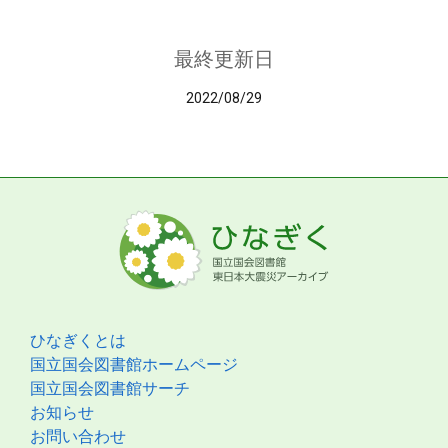
最終更新日
2022/08/29
ひなぎくとは
国立国会図書館ホームページ
国立国会図書館サーチ
お知らせ
お問い合わせ