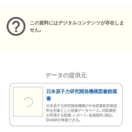
メタデータ
この資料にはデジタルコンテンツが存在しま
せん。
データの提供元
日本原子力研究開発機構図書館蔵
書
日本原子力研究開発機構の中央図書館所蔵資
料を対象とした検索データベース。同図書館
が所蔵する図書、レポート、会議資料、雑誌、
Docketが検索できる。