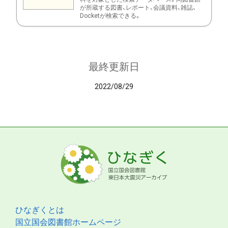
が所蔵する図書、レポート、会議資料、雑誌、
Docketが検索できる。
最終更新日
2022/08/29
ひなぎくとは
国立国会図書館ホームページ