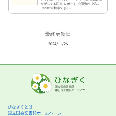
が所蔵する図書、レポート、会議資料、雑誌、
Docketが検索できる。
最終更新日
2024/11/26
ひなぎくとは
国立国会図書館ホームページ