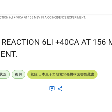
CTION 6LI +40CA AT 156 MEV IN A COINCIDENCE EXPERIMENT.
 REACTION 6LI +40CA AT 156 
ENT.
状況
復興
収録:日本原子力研究開発機構図書館蔵書