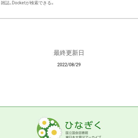
雑誌、Docketが検索できる。
最終更新日
2022/08/29