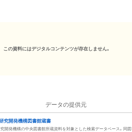
この資料にはデジタルコンテンツが存在しません。
データの提供元
研究開発機構図書館蔵書
究開発機構の中央図書館所蔵資料を対象とした検索データベース。同図