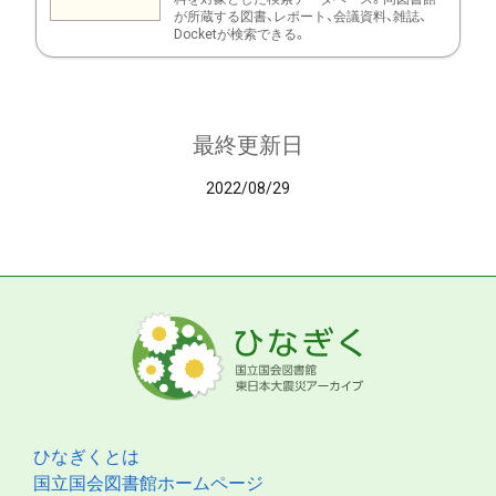
が所蔵する図書、レポート、会議資料、雑誌、
Docketが検索できる。
最終更新日
2022/08/29
ひなぎくとは
国立国会図書館ホームページ