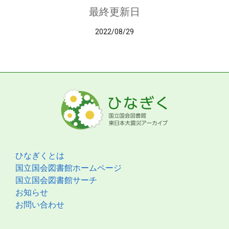
最終更新日
2022/08/29
ひなぎくとは
国立国会図書館ホームページ
国立国会図書館サーチ
お知らせ
お問い合わせ