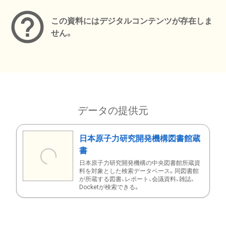
この資料にはデジタルコンテンツが存在しま
せん。
データの提供元
日本原子力研究開発機構図書館蔵
書
日本原子力研究開発機構の中央図書館所蔵資
料を対象とした検索データベース。同図書館
が所蔵する図書、レポート、会議資料、雑誌、
Docketが検索できる。