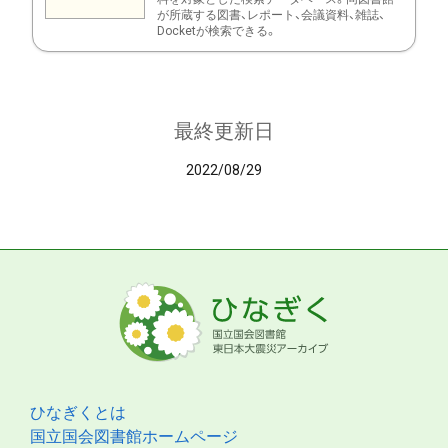
が所蔵する図書、レポート、会議資料、雑誌、
Docketが検索できる。
最終更新日
2022/08/29
ひなぎくとは
国立国会図書館ホームページ