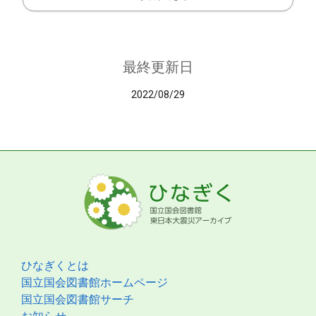
最終更新日
2022/08/29
ひなぎくとは
国立国会図書館ホームページ
国立国会図書館サーチ