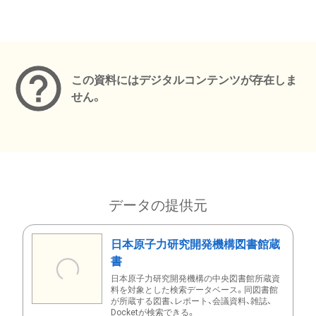
メタデータ
この資料にはデジタルコンテンツが存在しま
せん。
データの提供元
日本原子力研究開発機構図書館蔵
書
日本原子力研究開発機構の中央図書館所蔵資
料を対象とした検索データベース。同図書館
が所蔵する図書、レポート、会議資料、雑誌、
Docketが検索できる。