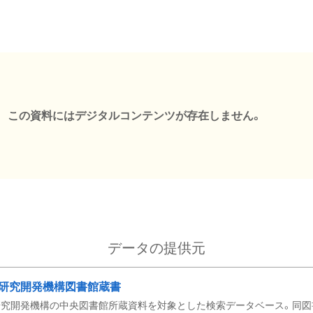
この資料にはデジタルコンテンツが存在しません。
データの提供元
研究開発機構図書館蔵書
究開発機構の中央図書館所蔵資料を対象とした検索データベース。同図