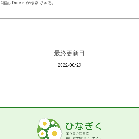
雑誌、Docketが検索できる。
最終更新日
2022/08/29