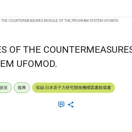
F THE COUNTERMEASURES MODULE OF THE PROGRAM SYSTEM UFOMOD.
ES OF THE COUNTERMEASURE
TEM UFOMOD.
状況
復興
収録:日本原子力研究開発機構図書館蔵書