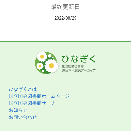
最終更新日
2022/08/29
ひなぎくとは
国立国会図書館ホームページ
国立国会図書館サーチ
お知らせ
お問い合わせ