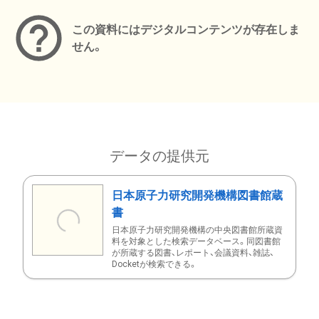
この資料にはデジタルコンテンツが存在しま
せん。
データの提供元
日本原子力研究開発機構図書館蔵
書
日本原子力研究開発機構の中央図書館所蔵資
料を対象とした検索データベース。同図書館
が所蔵する図書、レポート、会議資料、雑誌、
Docketが検索できる。