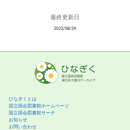
最終更新日
2022/08/29
ひなぎくとは
国立国会図書館ホームページ
国立国会図書館サーチ
お知らせ
お問い合わせ