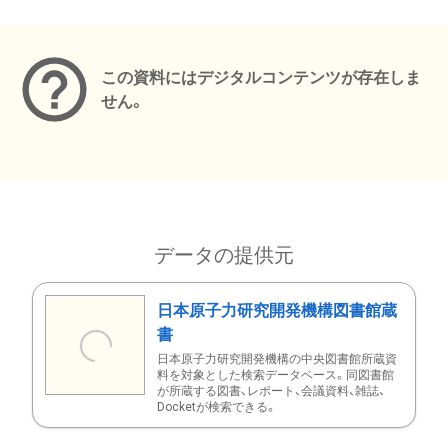
メタデータ
この資料にはデジタルコンテンツが存在しま
せん。
データの提供元
日本原子力研究開発機構図書館蔵
書
日本原子力研究開発機構の中央図書館所蔵資
料を対象とした検索データベース。同図書館
が所蔵する図書、レポート、会議資料、雑誌、
Docketが検索できる。