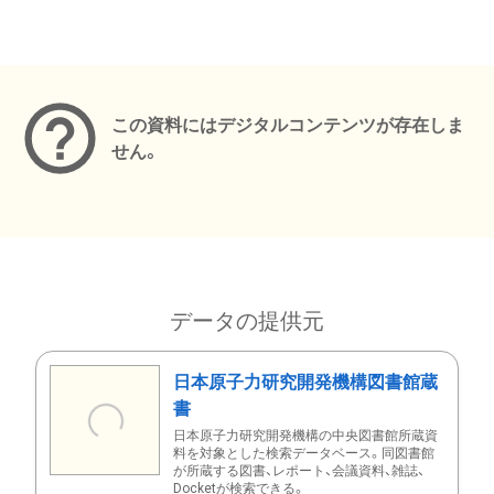
メタデータ
この資料にはデジタルコンテンツが存在しま
せん。
データの提供元
日本原子力研究開発機構図書館蔵
書
日本原子力研究開発機構の中央図書館所蔵資
料を対象とした検索データベース。同図書館
が所蔵する図書、レポート、会議資料、雑誌、
Docketが検索できる。