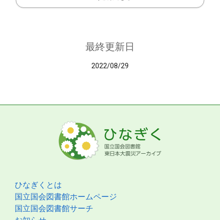
最終更新日
2022/08/29
ひなぎくとは
国立国会図書館ホームページ
国立国会図書館サーチ