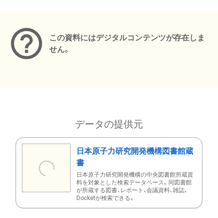
メタデータ
この資料にはデジタルコンテンツが存在しま
せん。
データの提供元
日本原子力研究開発機構図書館蔵
書
日本原子力研究開発機構の中央図書館所蔵資
料を対象とした検索データベース。同図書館
が所蔵する図書、レポート、会議資料、雑誌、
Docketが検索できる。