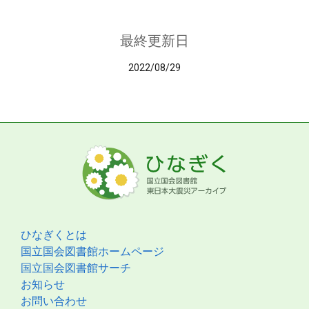
最終更新日
2022/08/29
ひなぎくとは
国立国会図書館ホームページ
国立国会図書館サーチ
お知らせ
お問い合わせ