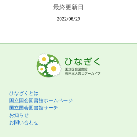
最終更新日
2022/08/29
ひなぎくとは
国立国会図書館ホームページ
国立国会図書館サーチ
お知らせ
お問い合わせ