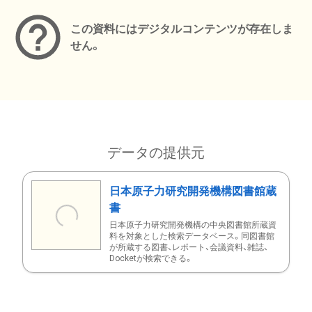
この資料にはデジタルコンテンツが存在しま
せん。
データの提供元
日本原子力研究開発機構図書館蔵
書
日本原子力研究開発機構の中央図書館所蔵資
料を対象とした検索データベース。同図書館
が所蔵する図書、レポート、会議資料、雑誌、
Docketが検索できる。