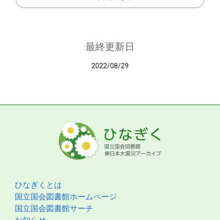
最終更新日
2022/08/29
ひなぎくとは
国立国会図書館ホームページ
国立国会図書館サーチ