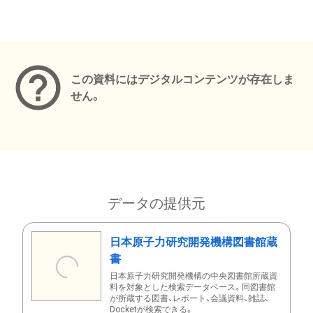
メタデータ
この資料にはデジタルコンテンツが存在しま
せん。
データの提供元
日本原子力研究開発機構図書館蔵
書
日本原子力研究開発機構の中央図書館所蔵資
料を対象とした検索データベース。同図書館
が所蔵する図書、レポート、会議資料、雑誌、
Docketが検索できる。