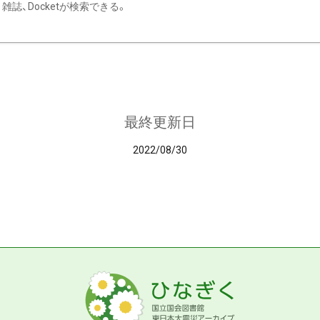
雑誌、Docketが検索できる。
最終更新日
2022/08/30