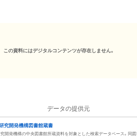
この資料にはデジタルコンテンツが存在しません。
データの提供元
研究開発機構図書館蔵書
究開発機構の中央図書館所蔵資料を対象とした検索データベース。同図