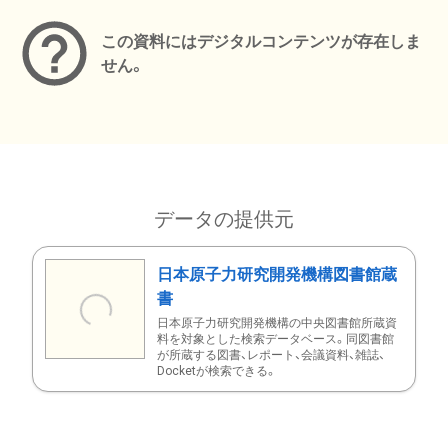
この資料にはデジタルコンテンツが存在しま
せん。
データの提供元
日本原子力研究開発機構図書館蔵
書
日本原子力研究開発機構の中央図書館所蔵資
料を対象とした検索データベース。同図書館
が所蔵する図書、レポート、会議資料、雑誌、
Docketが検索できる。