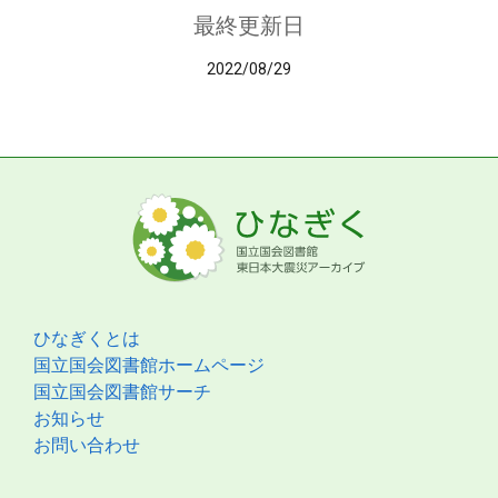
最終更新日
2022/08/29
ひなぎくとは
国立国会図書館ホームページ
国立国会図書館サーチ
お知らせ
お問い合わせ