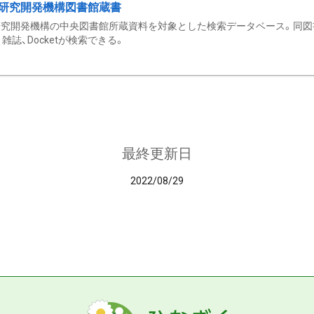
研究開発機構図書館蔵書
究開発機構の中央図書館所蔵資料を対象とした検索データベース。同図
雑誌、Docketが検索できる。
最終更新日
2022/08/29