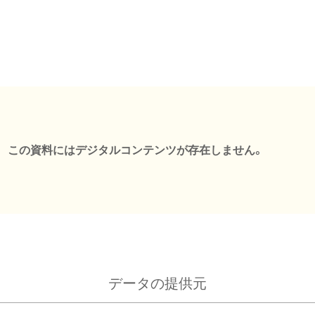
この資料にはデジタルコンテンツが存在しません。
データの提供元