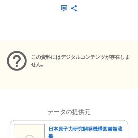
メタデータ
この資料にはデジタルコンテンツが存在しま
せん。
データの提供元
日本原子力研究開発機構図書館蔵
書