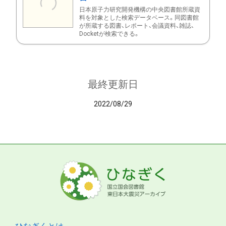
日本原子力研究開発機構の中央図書館所蔵資
料を対象とした検索データベース。同図書館
が所蔵する図書、レポート、会議資料、雑誌、
Docketが検索できる。
最終更新日
2022/08/29