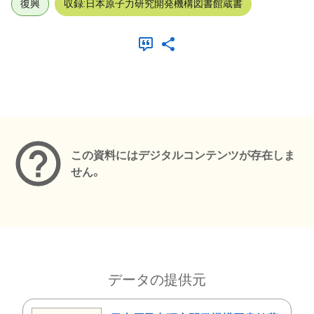
復興
収録:日本原子力研究開発機構図書館蔵書
メタデータ
この資料にはデジタルコンテンツが存在しま
せん。
データの提供元