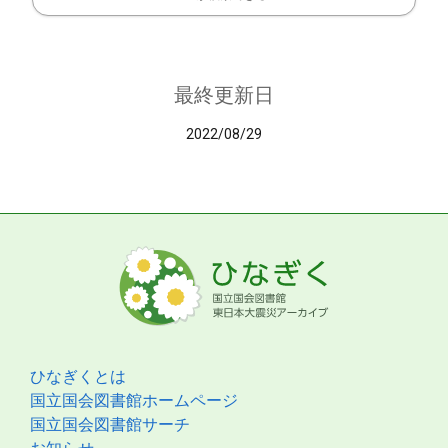
最終更新日
2022/08/29
ひなぎくとは
国立国会図書館ホームページ
国立国会図書館サーチ