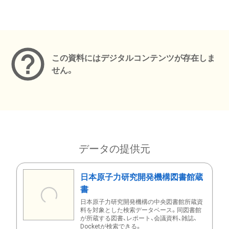
メタデータ
この資料にはデジタルコンテンツが存在しま
せん。
データの提供元
日本原子力研究開発機構図書館蔵
書
日本原子力研究開発機構の中央図書館所蔵資
料を対象とした検索データベース。同図書館
が所蔵する図書、レポート、会議資料、雑誌、
Docketが検索できる。