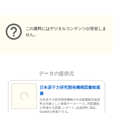
メタデータ
この資料にはデジタルコンテンツが存在しま
せん。
データの提供元
日本原子力研究開発機構図書館蔵
書
日本原子力研究開発機構の中央図書館所蔵資
料を対象とした検索データベース。同図書館
が所蔵する図書、レポート、会議資料、雑誌、
Docketが検索できる。