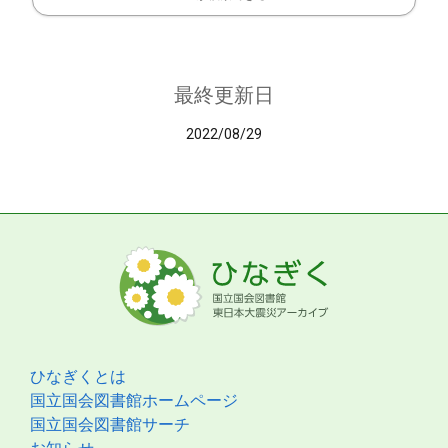
最終更新日
2022/08/29
ひなぎくとは
国立国会図書館ホームページ
国立国会図書館サーチ