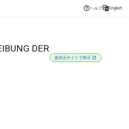
ヘルプ
English
IBUNG DER
提供元サイトで表示