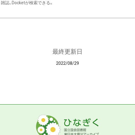
雑誌、Docketが検索できる。
最終更新日
2022/08/29