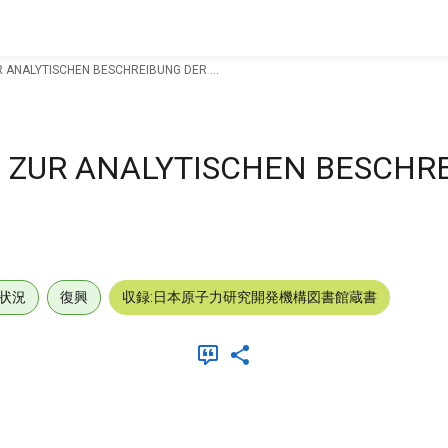
ANALYTISCHEN BESCHREIBUNG DER ...
ZUR ANALYTISCHEN BESCHRE
状況
復興
収録:日本原子力研究開発機構図書館蔵書