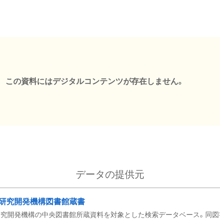
この資料にはデジタルコンテンツが存在しません。
データの提供元
研究開発機構図書館蔵書
究開発機構の中央図書館所蔵資料を対象とした検索データベース。同図