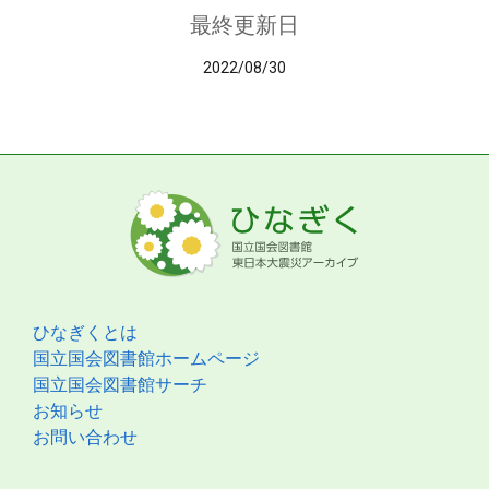
最終更新日
2022/08/30
ひなぎくとは
国立国会図書館ホームページ
国立国会図書館サーチ
お知らせ
お問い合わせ