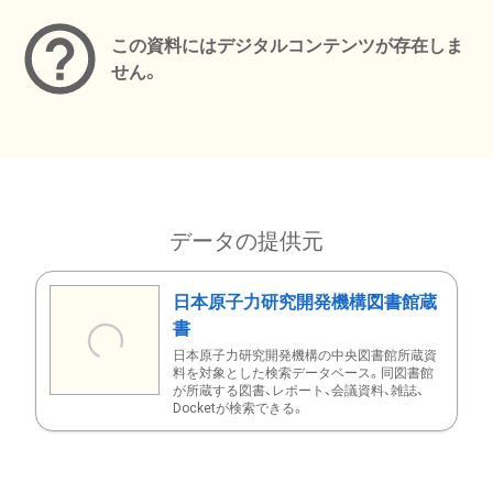
この資料にはデジタルコンテンツが存在しま
せん。
データの提供元
日本原子力研究開発機構図書館蔵
書
日本原子力研究開発機構の中央図書館所蔵資
料を対象とした検索データベース。同図書館
が所蔵する図書、レポート、会議資料、雑誌、
Docketが検索できる。