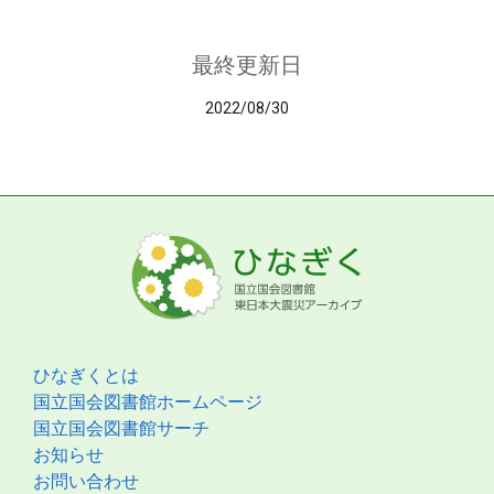
最終更新日
2022/08/30
ひなぎくとは
国立国会図書館ホームページ
国立国会図書館サーチ
お知らせ
お問い合わせ