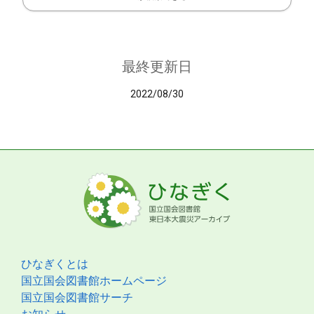
最終更新日
2022/08/30
ひなぎくとは
国立国会図書館ホームページ
国立国会図書館サーチ