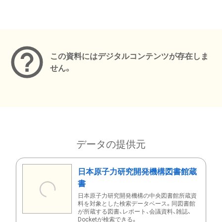
メタデータ
この資料にはデジタルコンテンツが存在しま
せん。
データの提供元
日本原子力研究開発機構図書館蔵
書
日本原子力研究開発機構の中央図書館所蔵資
料を対象とした検索データベース。同図書館
が所蔵する図書、レポート、会議資料、雑誌、
Docketが検索できる。