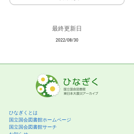
最終更新日
2022/08/30
ひなぎくとは
国立国会図書館ホームページ
国立国会図書館サーチ