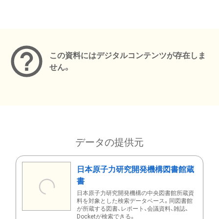
メタデータ
この資料にはデジタルコンテンツが存在しま
せん。
データの提供元
日本原子力研究開発機構図書館蔵
書
日本原子力研究開発機構の中央図書館所蔵資
料を対象とした検索データベース。同図書館
が所蔵する図書、レポート、会議資料、雑誌、
Docketが検索できる。