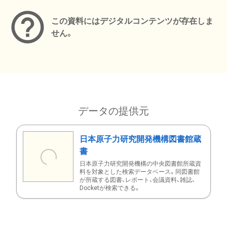
この資料にはデジタルコンテンツが存在しま
せん。
データの提供元
日本原子力研究開発機構図書館蔵
書
日本原子力研究開発機構の中央図書館所蔵資
料を対象とした検索データベース。同図書館
が所蔵する図書、レポート、会議資料、雑誌、
Docketが検索できる。