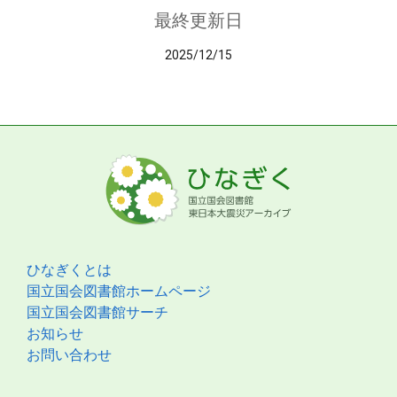
最終更新日
2025/12/15
ひなぎくとは
国立国会図書館ホームページ
国立国会図書館サーチ
お知らせ
お問い合わせ