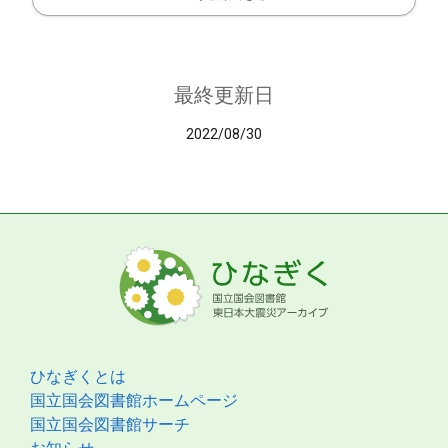
最終更新日
2022/08/30
ひなぎくとは
国立国会図書館ホームページ
国立国会図書館サーチ