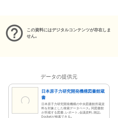
メタデータ
この資料にはデジタルコンテンツが存在しま
せん。
データの提供元
日本原子力研究開発機構図書館蔵
書
日本原子力研究開発機構の中央図書館所蔵資
料を対象とした検索データベース。同図書館
が所蔵する図書、レポート、会議資料、雑誌、
Docketが検索できる。