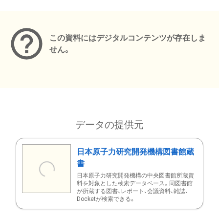
メタデータ
この資料にはデジタルコンテンツが存在しま
せん。
データの提供元
日本原子力研究開発機構図書館蔵
書
日本原子力研究開発機構の中央図書館所蔵資
料を対象とした検索データベース。同図書館
が所蔵する図書、レポート、会議資料、雑誌、
Docketが検索できる。