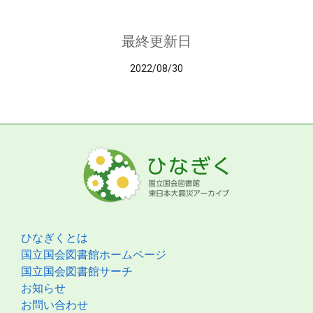
最終更新日
2022/08/30
ひなぎくとは
国立国会図書館ホームページ
国立国会図書館サーチ
お知らせ
お問い合わせ