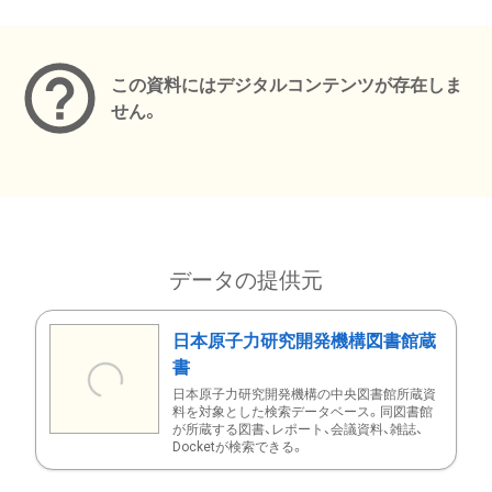
メタデータ
この資料にはデジタルコンテンツが存在しま
せん。
データの提供元
日本原子力研究開発機構図書館蔵
書
日本原子力研究開発機構の中央図書館所蔵資
料を対象とした検索データベース。同図書館
が所蔵する図書、レポート、会議資料、雑誌、
Docketが検索できる。