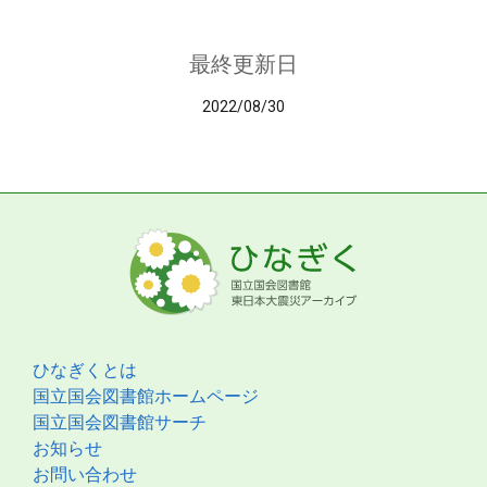
最終更新日
2022/08/30
ひなぎくとは
国立国会図書館ホームページ
国立国会図書館サーチ
お知らせ
お問い合わせ