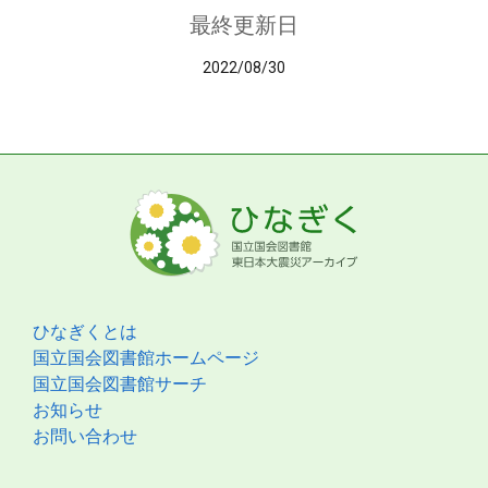
最終更新日
2022/08/30
ひなぎくとは
国立国会図書館ホームページ
国立国会図書館サーチ
お知らせ
お問い合わせ