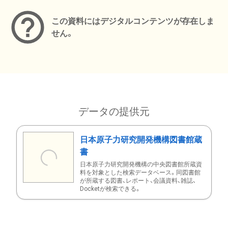
この資料にはデジタルコンテンツが存在しま
せん。
データの提供元
日本原子力研究開発機構図書館蔵
書
日本原子力研究開発機構の中央図書館所蔵資
料を対象とした検索データベース。同図書館
が所蔵する図書、レポート、会議資料、雑誌、
Docketが検索できる。