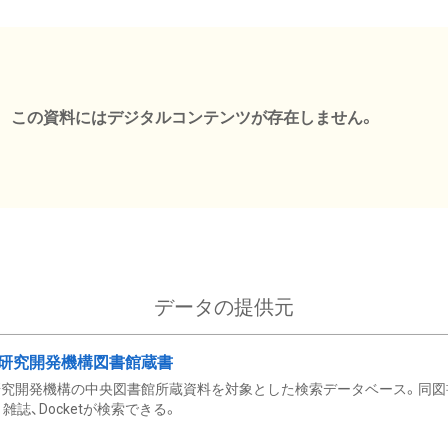
この資料にはデジタルコンテンツが存在しません。
データの提供元
研究開発機構図書館蔵書
究開発機構の中央図書館所蔵資料を対象とした検索データベース。同図
雑誌、Docketが検索できる。