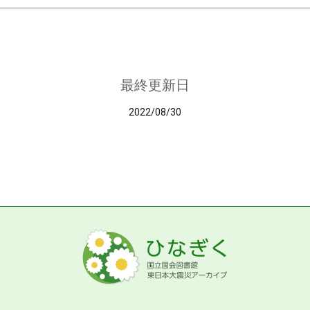
最終更新日
2022/08/30