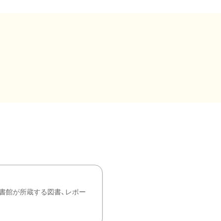
書館が所蔵する図書、レポー