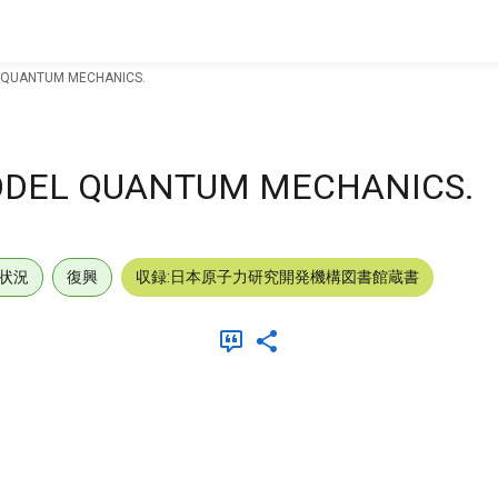
L QUANTUM MECHANICS.
MODEL QUANTUM MECHANICS.
状況
復興
収録:日本原子力研究開発機構図書館蔵書