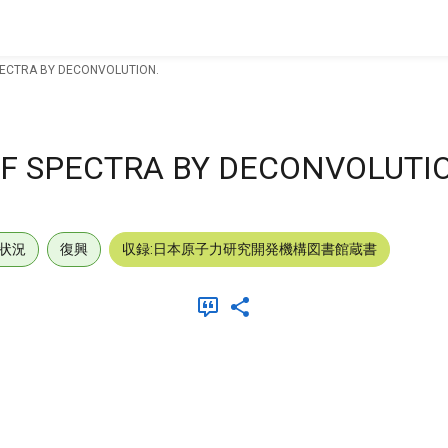
PECTRA BY DECONVOLUTION.
F SPECTRA BY DECONVOLUTI
状況
復興
収録:日本原子力研究開発機構図書館蔵書