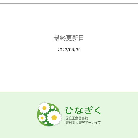
最終更新日
2022/08/30