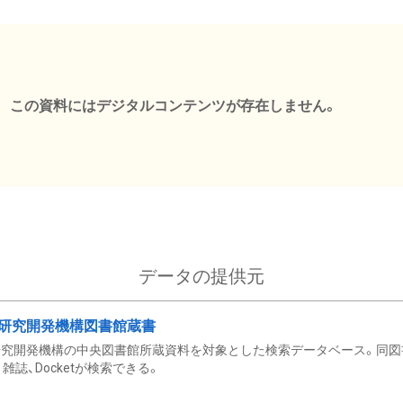
この資料にはデジタルコンテンツが存在しません。
データの提供元
研究開発機構図書館蔵書
究開発機構の中央図書館所蔵資料を対象とした検索データベース。同図
雑誌、Docketが検索できる。