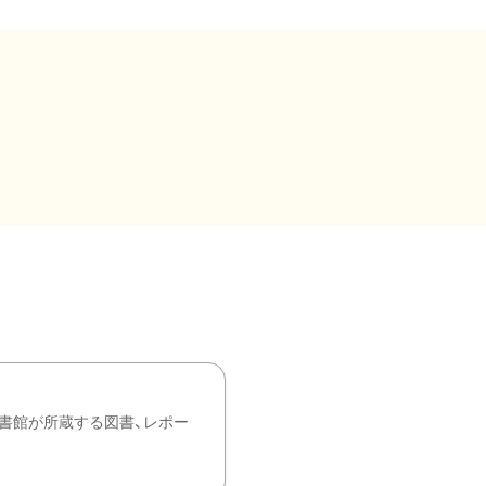
書館が所蔵する図書、レポー